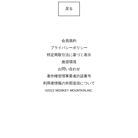
戻る
会員規約
プライバシーポリシー
特定商取引法に基づく表示
推奨環境
お問い合わせ
著作権管理事業者許諾番号
利用者情報の外部送信について
©2022 MONKEY MOUNTAIN,INC.