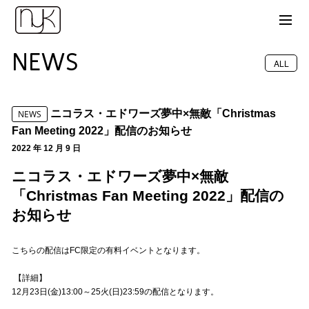
NEWS
ALL
ニコラス・エドワーズ夢中×無敵「Christmas
NEWS
Fan Meeting 2022」配信のお知らせ
2022 年 12 月 9 日
ニコラス・エドワーズ夢中×無敵
「Christmas Fan Meeting 2022」配信の
お知らせ
こちらの配信はFC限定の有料イベントとなります。
【詳細】
12月23日(金)13:00～25火(日)23:59の配信となります。