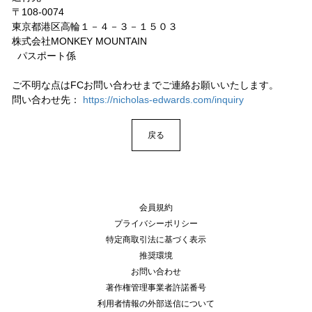
〒108-0074
東京都港区高輪１－４－３－１５０３
株式会社MONKEY MOUNTAIN
パスポート係
ご不明な点はFCお問い合わせまでご連絡お願いいたします。
問い合わせ先：
https://nicholas-edwards.com/inquiry
戻る
会員規約
プライバシーポリシー
特定商取引法に基づく表示
推奨環境
お問い合わせ
著作権管理事業者許諾番号
利用者情報の外部送信について