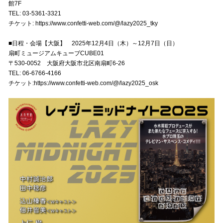
館7F
TEL: 03-5361-3321
チケット:
https://www.confetti-web.com/@/lazy2025_tky
■日程・会場【大阪】 2025年12月4日（木）～12月7日（日）
扇町ミュージアムキューブCUBE01
〒530-0052 大阪府大阪市北区南扇町6-26
TEL: 06-6766-4166
チケット:
https://www.confetti-web.com/@/lazy2025_osk