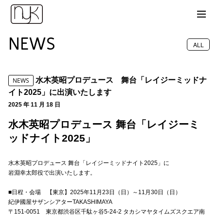
NEWS
ALL
水木英昭プロデュース 舞台「レイジーミッドナ
NEWS
イト2025」に出演いたします
2025 年 11 月 18 日
水木英昭プロデュース 舞台「レイジーミ
ッドナイト2025」
水木英昭プロデュース 舞台「レイジーミッドナイト2025」に
岩淵幸太郎役で出演いたします。
■日程・会場 【東京】2025年11月23日（日）～11月30日（日）
紀伊國屋サザンシアターTAKASHIMAYA
〒151-0051 東京都渋谷区千駄ヶ谷5-24-2 タカシマヤタイムズスクエア南