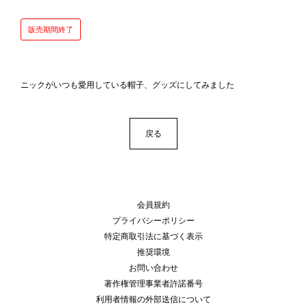
販売期間終了
ニックがいつも愛用している帽子、グッズにしてみました
戻る
会員規約
プライバシーポリシー
特定商取引法に基づく表示
推奨環境
お問い合わせ
著作権管理事業者許諾番号
利用者情報の外部送信について