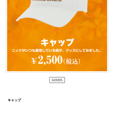
GOODS
キャップ