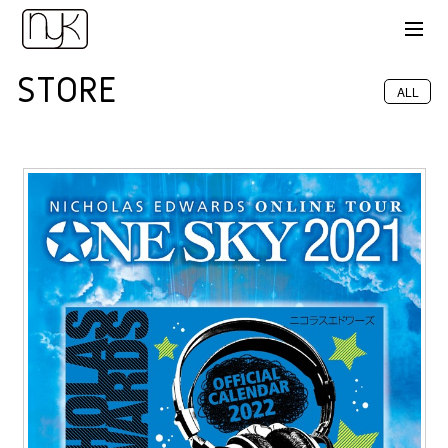
STORE
ALL