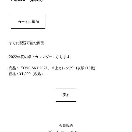
すぐに配送可能な商品
2022年度の卓上カレンダーになります。
商品：「ONE SKY 2021」卓上カレンダー(表紙+12枚)
価格：¥1,800（税込）
戻る
会員規約