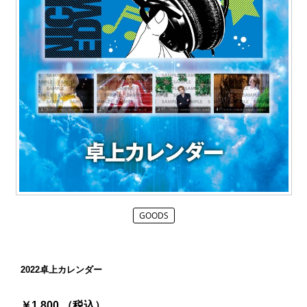
GOODS
2022卓上カレンダー
￥1,800 （税込）