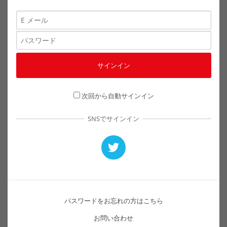
次回から自動サインイン
SNSでサインイン
パスワードをお忘れの方はこちら
お問い合わせ