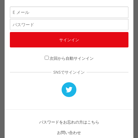
次回から自動サインイン
SNSでサインイン
パスワードをお忘れの方はこちら
お問い合わせ