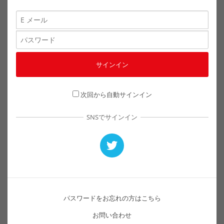
次回から自動サインイン
SNSでサインイン
パスワードをお忘れの方はこちら
お問い合わせ